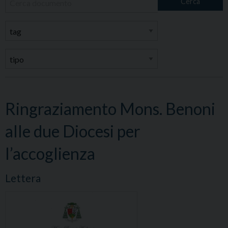
Cerca
Ringraziamento Mons. Benoni
alle due Diocesi per
l’accoglienza
Lettera