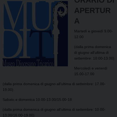
APERTUR
A
Martedì e giovedì 9.00-
12.00
(dalla prima domenica
di giugno all’ultima di
settembre: 10.00-13.00)
Mercoledì e venerdì
15.00-17.00
(dalla prima domenica di giugno all’ultima di settembre: 17.00-
19.00)
Sabato e domenica 10.00-13.00/15.00-18
(dalla prima domenica di giugno all’ultima di settembre: 10.00-
13.00/16.00-19.00)