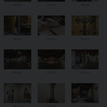
Museo
Museo
Museo
Museo
Museo
Museo
Museo
Museo
Museo
Museo
Museo
Museo