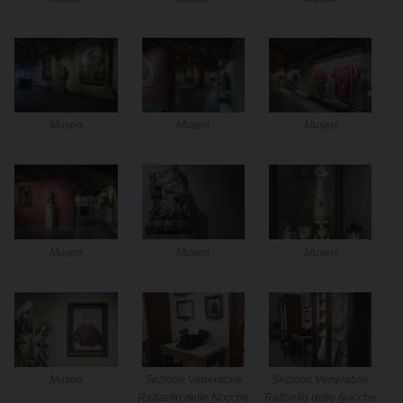
Museo
Museo
Museo
Museo
Museo
Museo
Museo
Sezione Venerabile
Sezione Venerabile
Raffaello delle Nocche
Raffaello delle Nocche