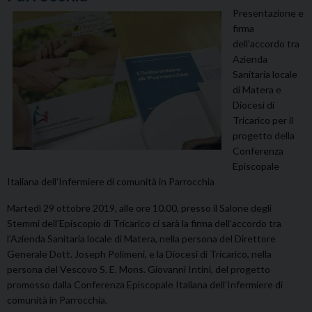
Presentazione e
firma
dell’accordo tra
Azienda
Sanitaria locale
di Matera e
Diocesi di
Tricarico per il
progetto della
Conferenza
Episcopale
Italiana dell’Infermiere di comunità in Parrocchia
Martedì 29 ottobre 2019, alle ore 10.00, presso il Salone degli
Stemmi dell’Episcopio di Tricarico ci sarà la firma dell’accordo tra
l’Azienda Sanitaria locale di Matera, nella persona del Direttore
Generale Dott. Joseph Polimeni, e la Diocesi di Tricarico, nella
persona del Vescovo S. E. Mons. Giovanni Intini, del progetto
promosso dalla Conferenza Episcopale Italiana dell’Infermiere di
comunità in Parrocchia.