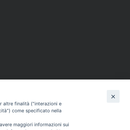
altre finalità ("interazioni e
cità") come specificato nella
 avere maggiori informazioni sui