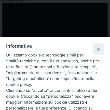
Informativa
Utilizziamo cookie o tecnologie simili per
finalità tecniche e, con il tuo consenso, anche per
altre finalità ("interazioni e funzionalità semplici",
"miglioramento dell'esperienza", "misurazione" e
"targeting e pubblicità") come specificato nella
cookie policy.
Cliccando su "accetta" acconsenti all'utilizzo dei
cookie. Cliccando su "personalizza" puoi avere
maggiori informazioni sui cookie utilizzati e
personalizzare le tue preferenze. Cliccando su