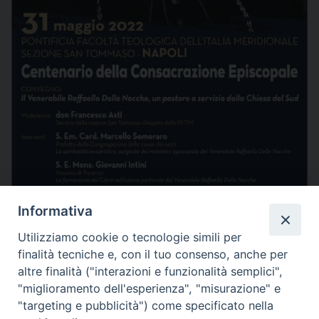
Informativa
Utilizziamo cookie o tecnologie simili per
finalità tecniche e, con il tuo consenso, anche per
altre finalità ("interazioni e funzionalità semplici",
"miglioramento dell'esperienza", "misurazione" e
"targeting e pubblicità") come specificato nella