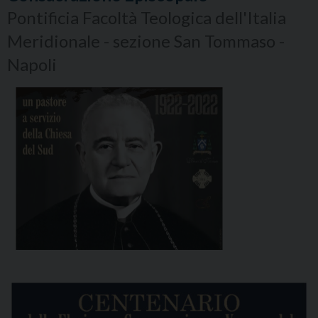
Pontificia Facoltà Teologica dell'Italia
Meridionale - sezione San Tommaso -
Napoli