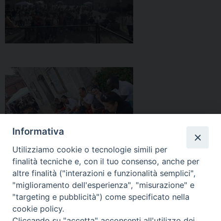
Informativa
Utilizziamo cookie o tecnologie simili per
finalità tecniche e, con il tuo consenso, anche per
altre finalità ("interazioni e funzionalità semplici",
"miglioramento dell'esperienza", "misurazione" e
"targeting e pubblicità") come specificato nella
cookie policy.
Cliccando su "accetta" acconsenti all'utilizzo dei