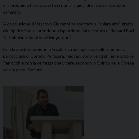
e la preghiera hanno aperto i cuori alla gioia di essere discepoli in
cammino.
A conclusione, il Vescovo Giovanni ha esortato a “volare alto” grazie
allo Spirito Santo, prendendo ispirazione dal racconto di Richard Bach
“Il Gabbiano Jonathan Livingstone”.
Con la sua benedizione e la calorosa accoglienza delle Comunità
parrocchiali di Corleto Perticara, i giovani sono rientrati nelle proprie
Parrocchie con la certezza che vivere secondo lo Spirito nella Chiesa
vale la pena. Sempre.