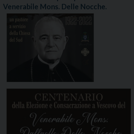
Venerabile Mons. Delle Nocche.