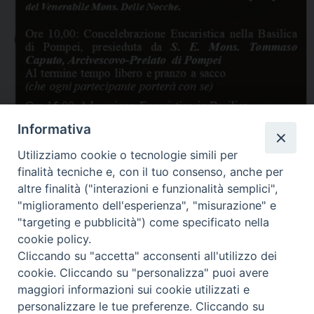
Informativa
Utilizziamo cookie o tecnologie simili per
finalità tecniche e, con il tuo consenso, anche per
altre finalità ("interazioni e funzionalità semplici",
"miglioramento dell'esperienza", "misurazione" e
"targeting e pubblicità") come specificato nella
cookie policy.
Cliccando su "accetta" acconsenti all'utilizzo dei
cookie. Cliccando su "personalizza" puoi avere
maggiori informazioni sui cookie utilizzati e
personalizzare le tue preferenze. Cliccando su