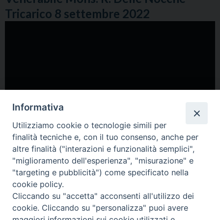
Tricarico 8 settembre 2022
Informativa
Utilizziamo cookie o tecnologie simili per
finalità tecniche e, con il tuo consenso, anche per
altre finalità ("interazioni e funzionalità semplici",
"miglioramento dell'esperienza", "misurazione" e
"targeting e pubblicità") come specificato nella
cookie policy.
Cliccando su "accetta" acconsenti all'utilizzo dei
cookie. Cliccando su "personalizza" puoi avere
maggiori informazioni sui cookie utilizzati e