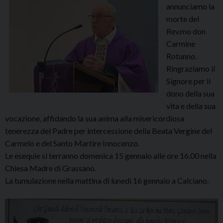
annunciamo la
morte del
Rev.mo don
Carmine
Rotunno.
Ringraziamo il
Signore per il
dono della sua
vita e della sua
vocazione, affidando la sua anima alla misericordiosa
tenerezza del Padre per intercessione della Beata Vergine del
Carmelo e del Santo Martire Innocenzo.
Le esequie si terranno domenica 15 gennaio alle ore 16.00 nella
Chiesa Madre di Grassano.
La tumulazione nella mattina di lunedì 16 gennaio a Calciano.