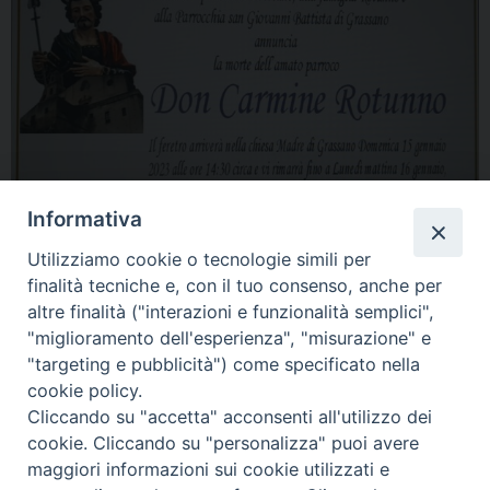
Informativa
Utilizziamo cookie o tecnologie simili per
finalità tecniche e, con il tuo consenso, anche per
altre finalità ("interazioni e funzionalità semplici",
"miglioramento dell'esperienza", "misurazione" e
"targeting e pubblicità") come specificato nella
cookie policy.
Cliccando su "accetta" acconsenti all'utilizzo dei
cookie. Cliccando su "personalizza" puoi avere
maggiori informazioni sui cookie utilizzati e