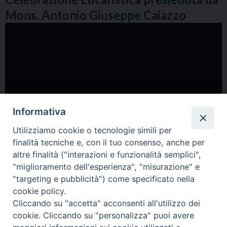
Mons. Antonio Giuseppe Caiazzo
Informativa
Utilizziamo cookie o tecnologie simili per
finalità tecniche e, con il tuo consenso, anche per
altre finalità ("interazioni e funzionalità semplici",
"miglioramento dell'esperienza", "misurazione" e
"targeting e pubblicità") come specificato nella
cookie policy.
Cliccando su "accetta" acconsenti all'utilizzo dei
cookie. Cliccando su "personalizza" puoi avere