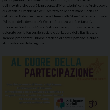
dell’incontro che vedrà la presenza di Mons. Luigi Renna, Arcivescovo
di Catania e Presidente del Comitato delle Settimane Sociali dei
cattolici in Italia che presenterà il tema della 50ma Settimana Sociale
“Al cuore della democrazia #partecipare tra storia e futuro”.
Interverrà Sua Ecc.za Mons. Antonio Giuseppe Caiazzo, vescovo
delegato per la Pastorale Sociale e del Lavoro della Basilicata e
saranno presentate “buone pratiche di partecipazione” a cura di
alcune diocesi della regione.