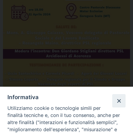
Informativa
Utilizziamo cookie o tecnologie simili per
finalità tecniche e, con il tuo consenso, anche per
altre finalità ("interazioni e funzionalità semplici",
"miglioramento dell'esperienza", "misurazione" e