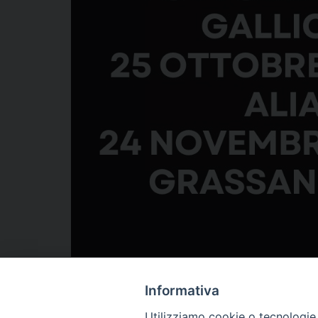
Informativa
Utilizziamo cookie o tecnologie s