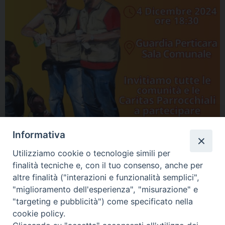
Informativa
Utilizziamo cookie o tecnologie simili per
finalità tecniche e, con il tuo consenso, anche per
altre finalità ("interazioni e funzionalità semplici",
"miglioramento dell'esperienza", "misurazione" e
"targeting e pubblicità") come specificato nella
cookie policy.