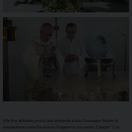
Alla fine abbiamo posto una domanda a don Giuseppe Abate: la
popolazione come ha vissuto il rapporto con mons. Caiazzo? Ci è