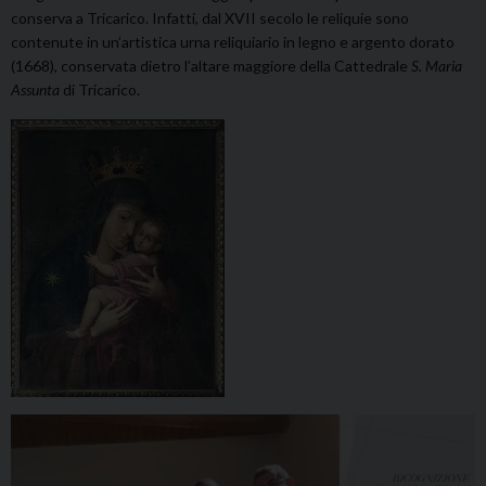
conserva a Tricarico. Infatti, dal XVII secolo le reliquie sono
contenute in un’artistica urna reliquiario in legno e argento dorato
(1668), conservata dietro l’altare maggiore della Cattedrale
S. Maria
Assunta
di Tricarico.