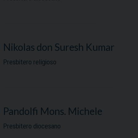
Nikolas don Suresh Kumar
Presbitero religioso
Pandolfi Mons. Michele
Presbitero diocesano