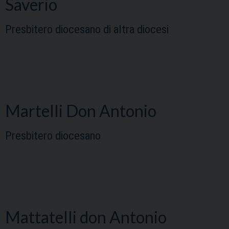
Saverio
Presbitero diocesano di altra diocesi
Martelli Don Antonio
Presbitero diocesano
Mattatelli don Antonio