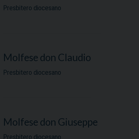
Presbitero diocesano
Molfese don Claudio
Presbitero diocesano
Molfese don Giuseppe
Presbitero diocesano