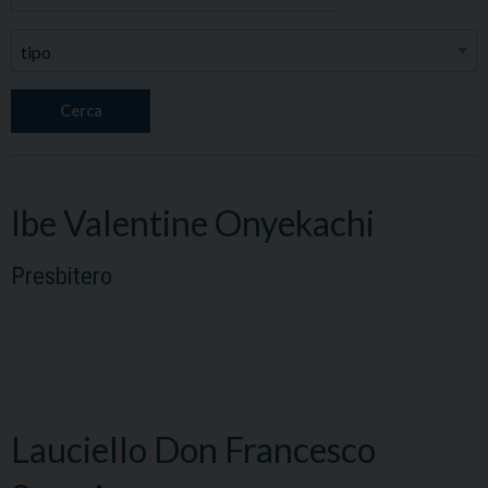
Cerca
Ibe Valentine Onyekachi
Presbitero
Lauciello Don Francesco