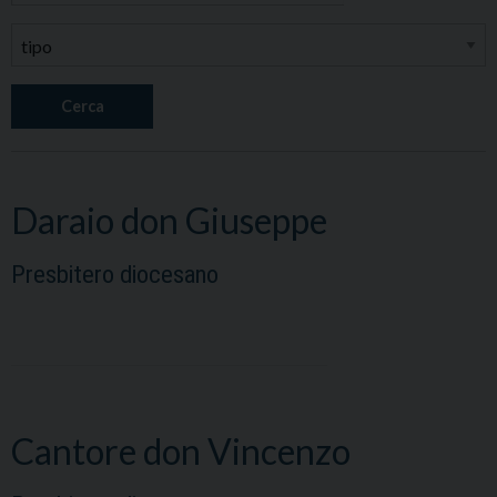
Cerca
Daraio don Giuseppe
Presbitero diocesano
Cantore don Vincenzo