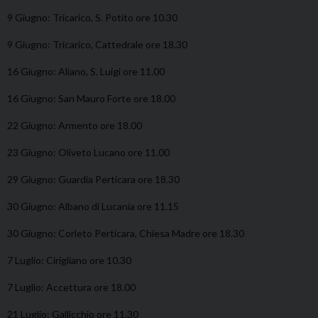
9 Giugno: Tricarico, S. Potito ore 10.30
9 Giugno: Tricarico, Cattedrale ore 18.30
16 Giugno: Aliano, S. Luigi ore 11.00
16 Giugno: San Mauro Forte ore 18.00
22 Giugno: Armento ore 18.00
23 Giugno: Oliveto Lucano ore 11.00
29 Giugno: Guardia Perticara ore 18.30
30 Giugno: Albano di Lucania ore 11.15
30 Giugno: Corleto Perticara, Chiesa Madre ore 18.30
7 Luglio: Cirigliano ore 10.30
7 Luglio: Accettura ore 18.00
21 Luglio: Gallicchio ore 11.30