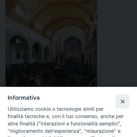
Informativa
Utilizziamo cookie o tecnologie simili per
finalità tecniche e, con il tuo consenso, anche per
altre finalità ("interazioni e funzionalità semplici",
"miglioramento dell'esperienza", "misurazione" e