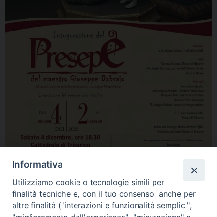
Informativa
Utilizziamo cookie o tecnologie simili per
finalità tecniche e, con il tuo consenso, anche per
altre finalità ("interazioni e funzionalità semplici",