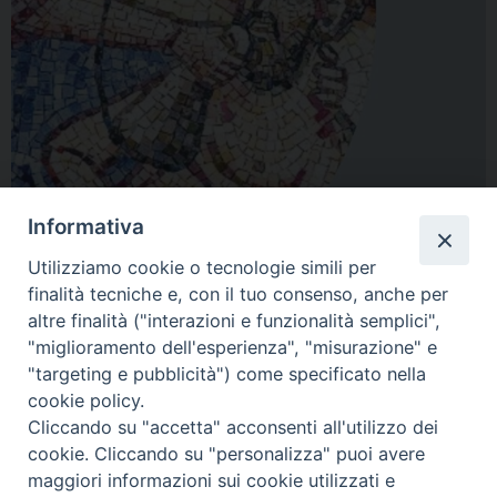
Informativa
Utilizziamo cookie o tecnologie simili per
finalità tecniche e, con il tuo consenso, anche per
altre finalità ("interazioni e funzionalità semplici",
Libretto-SPUC-2024
"miglioramento dell'esperienza", "misurazione" e
Preghiera-SPUC-2024-Nocrocini (2)
"targeting e pubblicità") come specificato nella
cookie policy.
Cliccando su "accetta" acconsenti all'utilizzo dei
cookie. Cliccando su "personalizza" puoi avere
maggiori informazioni sui cookie utilizzati e