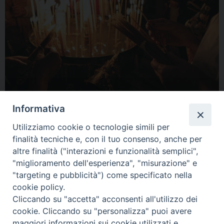
Informativa
Utilizziamo cookie o tecnologie simili per
finalità tecniche e, con il tuo consenso, anche per
altre finalità ("interazioni e funzionalità semplici",
"miglioramento dell'esperienza", "misurazione" e
"targeting e pubblicità") come specificato nella
cookie policy.
Cliccando su "accetta" acconsenti all'utilizzo dei
cookie. Cliccando su "personalizza" puoi avere
maggiori informazioni sui cookie utilizzati e