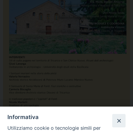
Informativa
Utilizziamo cookie o tecnologie simili per