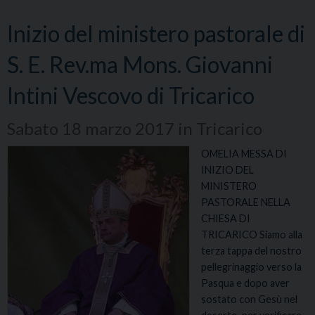
Inizio del ministero pastorale di
S. E. Rev.ma Mons. Giovanni
Intini Vescovo di Tricarico
Sabato 18 marzo 2017 in Tricarico
OMELIA MESSA DI
INIZIO DEL
MINISTERO
PASTORALE NELLA
CHIESA DI
TRICARICO Siamo alla
terza tappa del nostro
pellegrinaggio verso la
Pasqua e dopo aver
sostato con Gesù nel