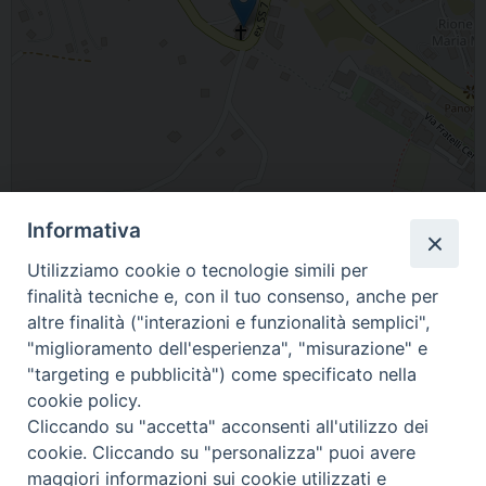
Informativa
Leaflet
| Map data ©
OpenStreetMap
contributors
Utilizziamo cookie o tecnologie simili per
Tricarico Parrocchia S. Antonio di Padova
finalità tecniche e, con il tuo consenso, anche per
altre finalità ("interazioni e funzionalità semplici",
"miglioramento dell'esperienza", "misurazione" e
"targeting e pubblicità") come specificato nella
cookie policy.
Cliccando su "accetta" acconsenti all'utilizzo dei
cookie. Cliccando su "personalizza" puoi avere
maggiori informazioni sui cookie utilizzati e