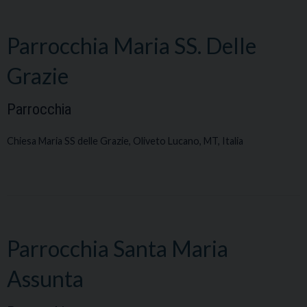
Parrocchia Maria SS. Delle
Grazie
Parrocchia
Chiesa Maria SS delle Grazie, Oliveto Lucano, MT, Italia
Parrocchia Santa Maria
Assunta