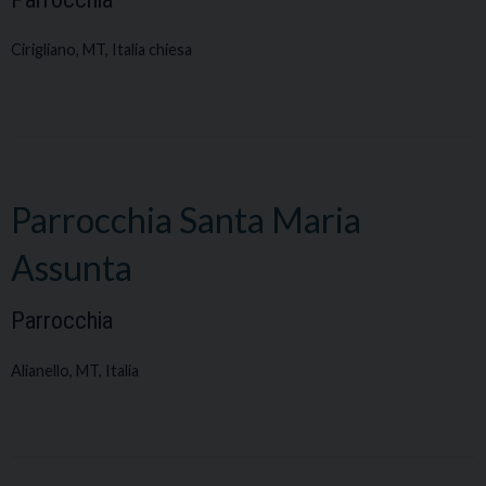
Cirigliano, MT, Italia chiesa
Parrocchia Santa Maria
Assunta
Parrocchia
Alianello, MT, Italia