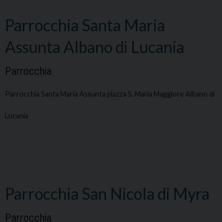
Parrocchia Santa Maria
Assunta Albano di Lucania
Parrocchia
Parrocchia Santa Maria Assunta piazza S. Maria Maggiore Albano di
Lucania
Parrocchia San Nicola di Myra
Parrocchia