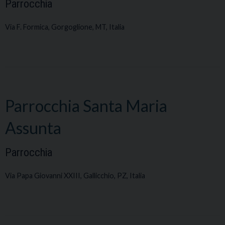
Parrocchia
Via F. Formica, Gorgoglione, MT, Italia
Parrocchia Santa Maria
Assunta
Parrocchia
Via Papa Giovanni XXIII, Gallicchio, PZ, Italia