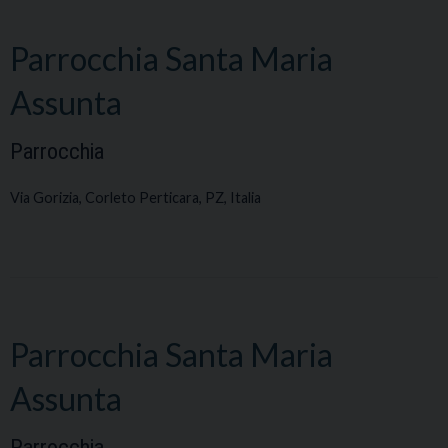
Parrocchia Santa Maria
Assunta
Parrocchia
Via Gorizia, Corleto Perticara, PZ, Italia
Parrocchia Santa Maria
Assunta
Parrocchia