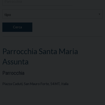
Cerca
Parrocchia Santa Maria
Assunta
Parrocchia
Piazza Caduti, San Mauro Forte, 54 MT, Italia