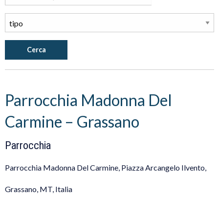
Cerca
Parrocchia Madonna Del
Carmine – Grassano
Parrocchia
Parrocchia Madonna Del Carmine, Piazza Arcangelo Ilvento,
Grassano, MT, Italia