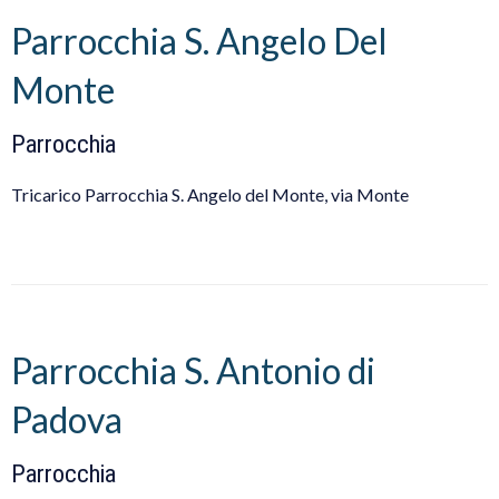
Parrocchia S. Angelo Del
Monte
Parrocchia
Tricarico Parrocchia S. Angelo del Monte, via Monte
Parrocchia S. Antonio di
Padova
Parrocchia