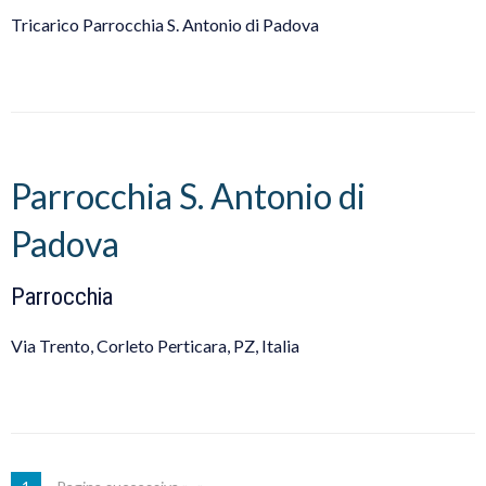
Tricarico Parrocchia S. Antonio di Padova
Parrocchia S. Antonio di
Padova
Parrocchia
Via Trento, Corleto Perticara, PZ, Italia