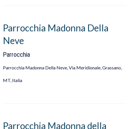
Parrocchia Madonna Della
Neve
Parrocchia
Parrocchia Madonna Della Neve, Via Meridionale, Grassano,
MT, Italia
Parrocchia Madonna della