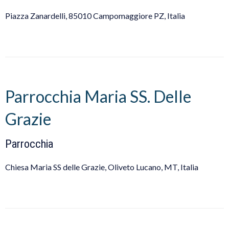
Piazza Zanardelli, 85010 Campomaggiore PZ, Italia
Parrocchia Maria SS. Delle
Grazie
Parrocchia
Chiesa Maria SS delle Grazie, Oliveto Lucano, MT, Italia