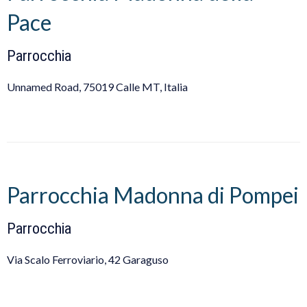
Pace
Parrocchia
Unnamed Road, 75019 Calle MT, Italia
Parrocchia Madonna di Pompei
Parrocchia
Via Scalo Ferroviario, 42 Garaguso