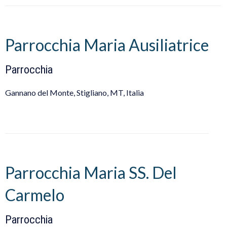
Parrocchia Maria Ausiliatrice
Parrocchia
Gannano del Monte, Stigliano, MT, Italia
Parrocchia Maria SS. Del
Carmelo
Parrocchia