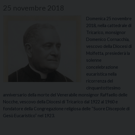
25 novembre 2018
Domenica 25 novembre
2018, nella cattedrale di
Tricarico, monsignor
Domenico Cornacchia,
vescovo della Diocesi di
Molfetta, presiederà la
solenne
concelebrazione
eucaristica nella
ricorrenza del
cinquantottesimo
anniversario della morte del Venerabile monsignor Raffaello delle
Nocche, vescovo della Diocesi di Tricarico dal 1922 al 1960 e
fondatore della Congregazione religiosa delle “Suore Discepole di
Gesù Eucaristico” nel 1923.