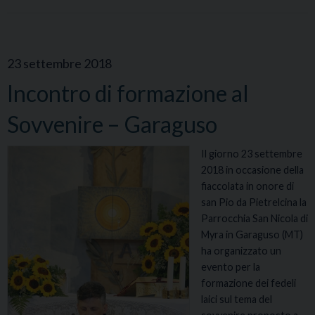
23 settembre 2018
Incontro di formazione al
Sovvenire – Garaguso
Il giorno 23 settembre
2018 in occasione della
fiaccolata in onore di
san Pio da Pietrelcina la
Parrocchia San Nicola di
Myra in Garaguso (MT)
ha organizzato un
evento per la
formazione dei fedeli
laici sul tema del