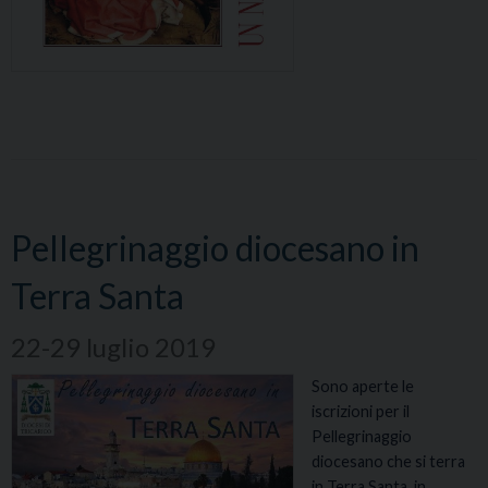
Pellegrinaggio diocesano in
Terra Santa
22-29 luglio 2019
Sono aperte le
iscrizioni per il
Pellegrinaggio
diocesano che si terra
in Terra Santa. in