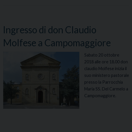
Ingresso di don Claudio
Molfese a Campomaggiore
Sabato 20 ottobre
2018 alle ore 18.00 don
claudio Molfese inizia il
suo ministero pastorale
presso la Parrocchia
Maria SS. Del Carmelo a
Campomaggiore.