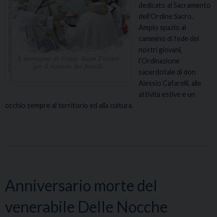
dedicato al Sacramento
dell’Ordine Sacro.
Ampio spazio al
cammino di fede dei
nostri giovani,
l’Ordinazione
sacerdotale di don
Alessio Cafarelli, alle
attività estive e un
occhio sempre al territorio ed alla cultura.
Anniversario morte del
venerabile Delle Nocche