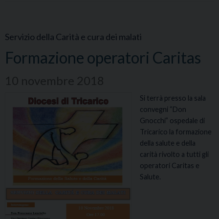
Servizio della Carità e cura dei malati
Formazione operatori Caritas
10 novembre 2018
Si terrà presso la sala
convegni “Don
Gnocchi” ospedale di
Tricarico la formazione
della salute e della
carità rivolto a tutti gli
operatori Caritas e
Salute.