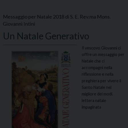
Messaggio per Natale 2018 di S. E. Rev.ma Mons.
Giovanni Intini
Un Natale Generativo
Il vescovo Giovanni ci
offre un messaggio per
Natale che ci
accompagni nella
riflessione e nella
preghiera per vivere il
Santo Natale nel
migliore dei modi.
lettera natale
impaginata