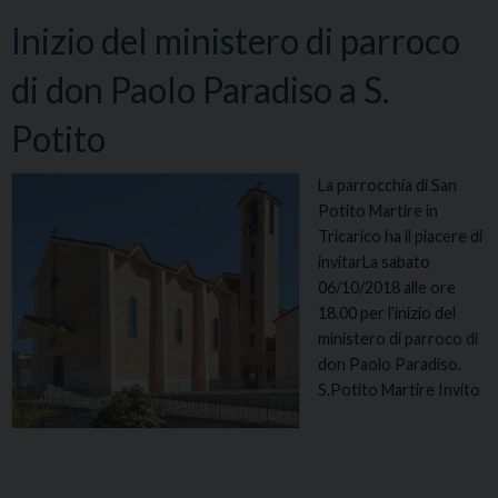
Inizio del ministero di parroco
di don Paolo Paradiso a S.
Potito
La parrocchia di San
Potito Martire in
Tricarico ha il piacere di
invitarLa sabato
06/10/2018 alle ore
18.00 per l’inizio del
ministero di parroco di
don Paolo Paradiso.
S.Potito Martire Invito