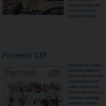
allegato trovate tutte
le informazioni e la
scheda di iscrizione.
Fermenti 139
Nel numero di Ottobre
2018 il messaggio di S.
E. Mons. Giovanni Intini
sulla Presbyterorum
ordinis, il decreto del
Concilio Vaticano II, sul
ministero e la vita dei
presbiteri, nell’anno