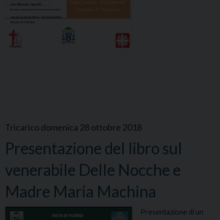
Tricarico domenica 28 ottobre 2018
Presentazione del libro sul
venerabile Delle Nocche e
Madre Maria Machina
Presentazione di un