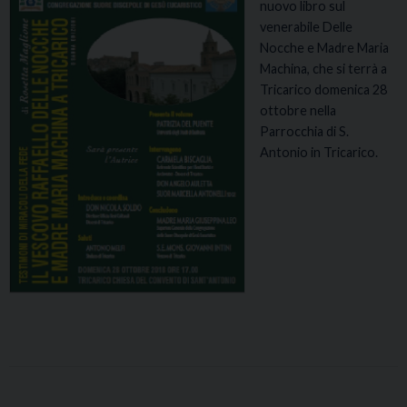
nuovo libro sul
venerabile Delle
Nocche e Madre Maria
Machina, che si terrà a
Tricarico domenica 28
ottobre nella
Parrocchia di S.
Antonio in Tricarico.