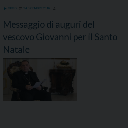
VIDEO
24 DICEMBRE 2018
Messaggio di auguri del
vescovo Giovanni per il Santo
Natale